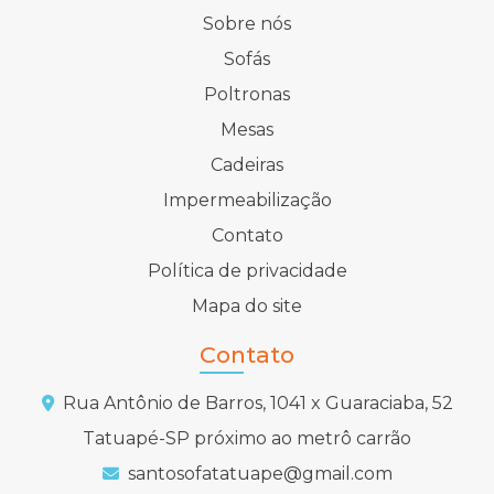
Sobre nós
Sofás
Poltronas
Mesas
Cadeiras
Impermeabilização
Contato
Política de privacidade
Mapa do site
Contato
Rua Antônio de Barros, 1041 x Guaraciaba, 52
Tatuapé-SP próximo ao metrô carrão
santosofatatuape@gmail.com