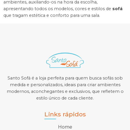
ambientes, auxiliando-os na hora da escolha,
apresentando todos os modelos, cores e estilos de
sofá
que tragam estética e conforto para uma sala.
Santo Sofá é a loja perfeita para quem busca sofás sob
medida e personalizados, ideais para criar ambientes
modernos, aconchegantes e exclusivos, que refletem o
estilo único de cada cliente.
Links rápidos
Home