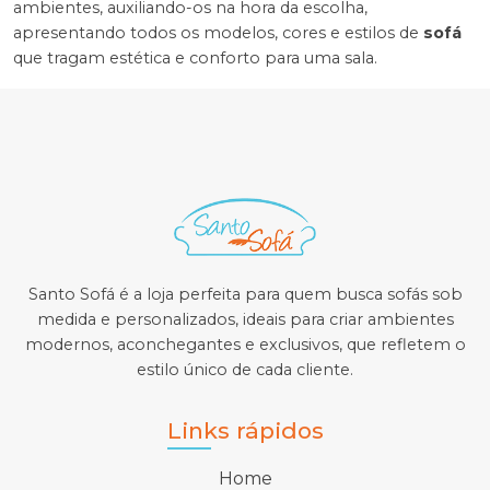
ambientes, auxiliando-os na hora da escolha,
apresentando todos os modelos, cores e estilos de
sofá
que tragam estética e conforto para uma sala.
Santo Sofá é a loja perfeita para quem busca sofás sob
medida e personalizados, ideais para criar ambientes
modernos, aconchegantes e exclusivos, que refletem o
estilo único de cada cliente.
Links rápidos
Home