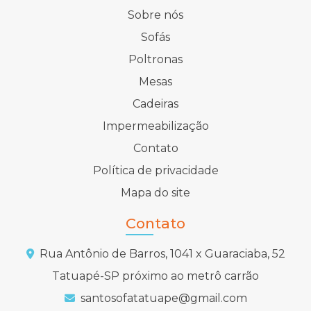
Sobre nós
Sofás
Poltronas
Mesas
Cadeiras
Impermeabilização
Contato
Política de privacidade
Mapa do site
Contato
Rua Antônio de Barros, 1041 x Guaraciaba, 52
Tatuapé-SP próximo ao metrô carrão
santosofatatuape@gmail.com