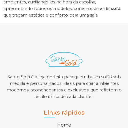
ambientes, auxiliando-os na hora da escolha,
apresentando todos os modelos, cores e estilos de
sofá
que tragam estética e conforto para uma sala.
Santo Sofá é a loja perfeita para quem busca sofás sob
medida e personalizados, ideais para criar ambientes
modernos, aconchegantes e exclusivos, que refletem o
estilo único de cada cliente.
Links rápidos
Home