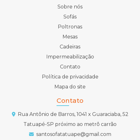
Sobre nós
Sofás
Poltronas
Mesas
Cadeiras
Impermeabilização
Contato
Política de privacidade
Mapa do site
Contato
Rua Antônio de Barros, 1041 x Guaraciaba, 52
Tatuapé-SP próximo ao metrô carrão
santosofatatuape@gmail.com