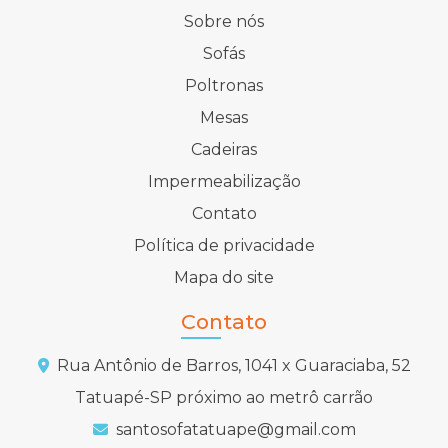
Sobre nós
Sofás
Poltronas
Mesas
Cadeiras
Impermeabilização
Contato
Política de privacidade
Mapa do site
Contato
Rua Antônio de Barros, 1041 x Guaraciaba, 52
Tatuapé-SP próximo ao metrô carrão
santosofatatuape@gmail.com