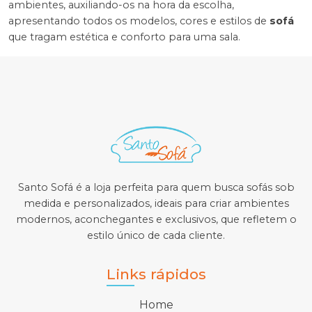
ambientes, auxiliando-os na hora da escolha,
apresentando todos os modelos, cores e estilos de
sofá
que tragam estética e conforto para uma sala.
Santo Sofá é a loja perfeita para quem busca sofás sob
medida e personalizados, ideais para criar ambientes
modernos, aconchegantes e exclusivos, que refletem o
estilo único de cada cliente.
Links rápidos
Home