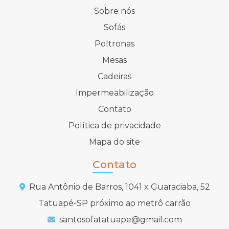
Sobre nós
Sofás
Poltronas
Mesas
Cadeiras
Impermeabilização
Contato
Política de privacidade
Mapa do site
Contato
Rua Antônio de Barros, 1041 x Guaraciaba, 52
Tatuapé-SP próximo ao metrô carrão
santosofatatuape@gmail.com